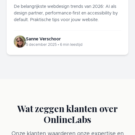
De belangrijkste webdesign trends van 2026: AI als
design partner, performance-first en accessibility by
default. Praktische tips voor jouw website.
Sanne Verschoor
5 december 2025
•
6
min leestijd
Wat zeggen klanten over
OnlineLabs
Onze klanten waarderen onze expertise en