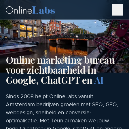
Online marketing bureau
voor zichtbaarheid in
Google, ChatGPT en
AI
Sinds 2008 helpt OnlineLabs vanuit
Amsterdam bedrijven groeien met SEO, GEO,
webdesign, snelheid en conversie-
optimalisatie. Met Teun.ai maken we jouw