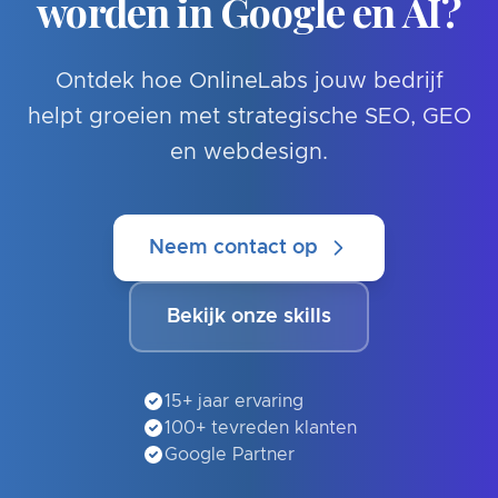
worden in Google en AI?
Ontdek hoe OnlineLabs jouw bedrijf
helpt groeien met strategische SEO, GEO
en webdesign.
Neem contact op
Bekijk onze skills
15+ jaar ervaring
100+ tevreden klanten
Google Partner