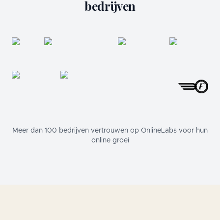
bedrijven
Meer dan 100 bedrijven vertrouwen op OnlineLabs voor hun
online groei