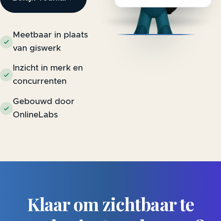
Meetbaar in plaats
van giswerk
Inzicht in merk en
concurrenten
Gebouwd door
OnlineLabs
Klaar om zichtbaar te