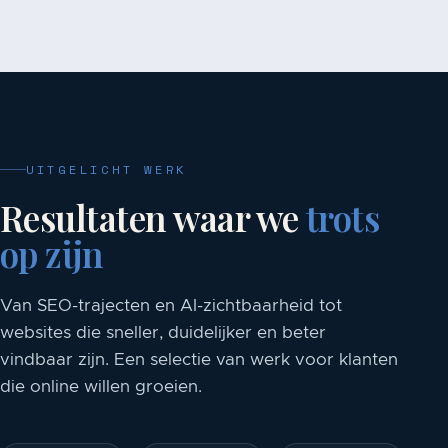
UITGELICHT WERK
Resultaten waar we
trots
op zijn
Van SEO-trajecten en AI-zichtbaarheid tot
websites die sneller, duidelijker en beter
vindbaar zijn. Een selectie van werk voor klanten
die online willen groeien.