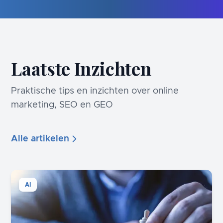
Laatste Inzichten
Praktische tips en inzichten over online
marketing, SEO en GEO
Alle artikelen
AI