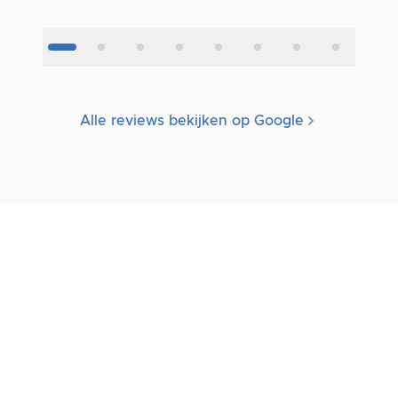
Alle reviews bekijken op Google