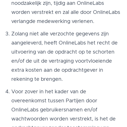
noodzakelijk zijn, tijdig aan OnlineLabs
worden verstrekt en zal alle door OnlineLabs
verlangde medewerking verlenen.
Zolang niet alle verzochte gegevens zijn
aangeleverd, heeft OnlineLabs het recht de
uitvoering van de opdracht op te schorten
en/of de uit de vertraging voortvloeiende
extra kosten aan de opdrachtgever in
rekening te brengen.
Voor zover in het kader van de
overeenkomst tussen Partijen door
OnlineLabs gebruikersnamen en/of
wachtwoorden worden verstrekt, is het de