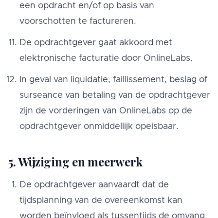
een opdracht en/of op basis van
voorschotten te factureren.
De opdrachtgever gaat akkoord met
elektronische facturatie door OnlineLabs.
In geval van liquidatie, faillissement, beslag of
surseance van betaling van de opdrachtgever
zijn de vorderingen van OnlineLabs op de
opdrachtgever onmiddellijk opeisbaar.
5. Wijziging en meerwerk
De opdrachtgever aanvaardt dat de
tijdsplanning van de overeenkomst kan
worden beïnvloed als tussentijds de omvang