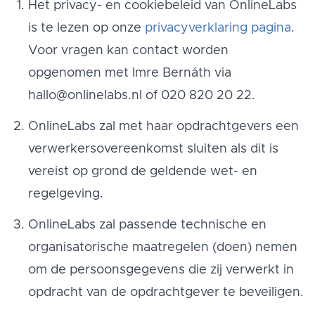
Het privacy- en cookiebeleid van OnlineLabs
is te lezen op onze
privacyverklaring pagina
.
Voor vragen kan contact worden
opgenomen met Imre Bernáth via
hallo@onlinelabs.nl of 020 820 20 22.
OnlineLabs zal met haar opdrachtgevers een
verwerkersovereenkomst sluiten als dit is
vereist op grond de geldende wet- en
regelgeving.
OnlineLabs zal passende technische en
organisatorische maatregelen (doen) nemen
om de persoonsgegevens die zij verwerkt in
opdracht van de opdrachtgever te beveiligen.