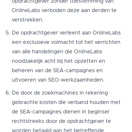
opdrachtgever zonder toestemming van
OnlineLabs verboden deze aan derden te
verstrekken.
De opdrachtgever verleent aan OnlineLabs
een exclusieve volmacht tot het verrichten
van alle handelingen die OnlineLabs
noodzakelijk acht bij het opzetten en
beheren van de SEA-campagnes en
uitvoeren van SEO-werkzaamheden.
De door de zoekmachines in rekening
gebrachte kosten die verband houden met
de SEA-campagnes dienen in beginsel
rechtstreeks door de opdrachtgever te
worden betaald aan het betreffende