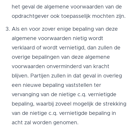
het geval de algemene voorwaarden van de
opdrachtgever ook toepasselijk mochten zijn.
Als en voor zover enige bepaling van deze
algemene voorwaarden nietig wordt
verklaard of wordt vernietigd, dan zullen de
overige bepalingen van deze algemene
voorwaarden onverminderd van kracht
blijven. Partijen zullen in dat geval in overleg
een nieuwe bepaling vaststellen ter
vervanging van de nietige c.q. vernietigde
bepaling, waarbij zoveel mogelijk de strekking
van de nietige c.q. vernietigde bepaling in
acht zal worden genomen.