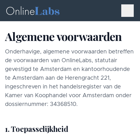
Algemene voorwaarden
Onderhavige, algemene voorwaarden betreffen
de voorwaarden van OnlineLabs, statutair
gevestigd te Amsterdam en kantoorhoudende
te Amsterdam aan de Herengracht 221,
ingeschreven in het handelsregister van de
Kamer van Koophandel voor Amsterdam onder
dossiernummer: 34368510.
1. Toepasselijkheid