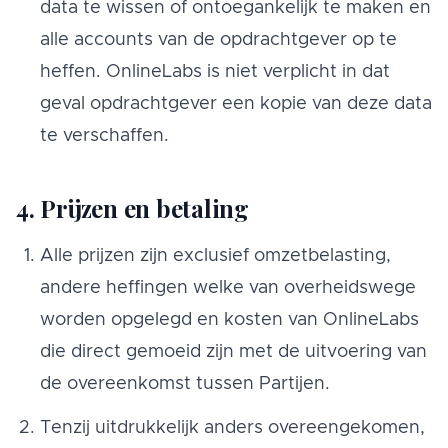
data te wissen of ontoegankelijk te maken en
alle accounts van de opdrachtgever op te
heffen. OnlineLabs is niet verplicht in dat
geval opdrachtgever een kopie van deze data
te verschaffen.
4. Prijzen en betaling
Alle prijzen zijn exclusief omzetbelasting,
andere heffingen welke van overheidswege
worden opgelegd en kosten van OnlineLabs
die direct gemoeid zijn met de uitvoering van
de overeenkomst tussen Partijen.
Tenzij uitdrukkelijk anders overeengekomen,