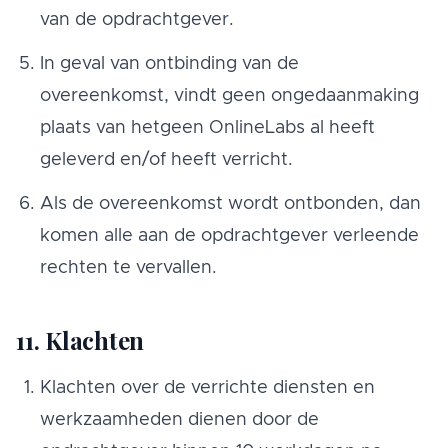
van de opdrachtgever.
In geval van ontbinding van de
overeenkomst, vindt geen ongedaanmaking
plaats van hetgeen OnlineLabs al heeft
geleverd en/of heeft verricht.
Als de overeenkomst wordt ontbonden, dan
komen alle aan de opdrachtgever verleende
rechten te vervallen.
11. Klachten
Klachten over de verrichte diensten en
werkzaamheden dienen door de