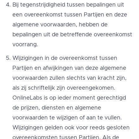
Bij tegenstrijdigheid tussen bepalingen uit
een overeenkomst tussen Partijen en deze
algemene voorwaarden, hebben de
bepalingen uit de betreffende overeenkomst
voorrang.
Wijzigingen in de overeenkomst tussen
Partijen en afwijkingen van deze algemene
voorwaarden zullen slechts van kracht zijn,
als zij schriftelijk zijn overeengekomen.
OnlineLabs is op ieder moment gerechtigd
de prijzen, diensten en algemene
voorwaarden te wijzigen of aan te vullen.
Wijzigingen gelden ook voor reeds gesloten
overeenkomsten tussen Partijen. Als de