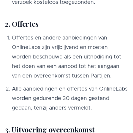
verzoek kosteloos toegezonden.
2. Offertes
Offertes en andere aanbiedingen van
OnlineLabs zijn vrijblijvend en moeten
worden beschouwd als een uitnodiging tot
het doen van een aanbod tot het aangaan
van een overeenkomst tussen Partijen.
Alle aanbiedingen en offertes van OnlineLabs
worden gedurende 30 dagen gestand
gedaan, tenzij anders vermeldt.
3. Uitvoering overeenkomst