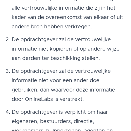
alle vertrouwelijke informatie die zij in het
kader van de overeenkomst van elkaar of uit
andere bron hebben verkregen.
De opdrachtgever zal de vertrouwelijke
informatie niet kopiëren of op andere wijze
aan derden ter beschikking stellen.
De opdrachtgever zal de vertrouwelijke
informatie niet voor een ander doel
gebruiken, dan waarvoor deze informatie
door OnlineLabs is verstrekt.
De opdrachtgever is verplicht om haar
eigenaren, bestuurders, directie,