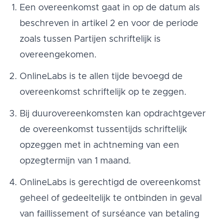
Een overeenkomst gaat in op de datum als
beschreven in artikel 2 en voor de periode
zoals tussen Partijen schriftelijk is
overeengekomen.
OnlineLabs is te allen tijde bevoegd de
overeenkomst schriftelijk op te zeggen.
Bij duurovereenkomsten kan opdrachtgever
de overeenkomst tussentijds schriftelijk
opzeggen met in achtneming van een
opzegtermijn van 1 maand.
OnlineLabs is gerechtigd de overeenkomst
geheel of gedeeltelijk te ontbinden in geval
van faillissement of surséance van betaling