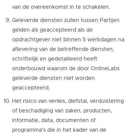
van de overeenkomst in te schakelen.
Geleverde diensten zullen tussen Partijen
gelden als geaccepteerd als de
opdrachtgever niet binnen 5 werkdagen na
aflevering van de betreffende diensten,
schriftelijk en gedetailleerd heeft
onderbouwd waarom de door OnlineLabs
geleverde diensten niet worden
geaccepteerd.
Het risico van verlies, diefstal, verduistering
of beschadiging van zaken, producten,
informatie, data, documenten of
programma's die in het kader van de