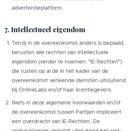
advertentieplatform.
7. Intellectueel eigendom
Tenzij in de overeenkomst anders is bepaald,
berusten alle rechten van intellectuele
eigendom (verder te noemen: "IE-Rechten")
die rusten op al de in het kader van de
overeenkomst verleende diensten uitsluitend
bij OnlineLabs en/of haar licentiegevers.
Niets in deze algemene voorwaarden en/of
de overeenkomst tussen Partijen impliceert
een overdracht van IE-Rechten. De