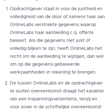
Opdrachtgever staat in voor de juistheid en
volledigheid van de door of namens haar aan
OnlineLabs verstrekte gegevens waarop
OnlineLabs haar aanbieding c.q. offerte
baseert. Als die gegevens niet juist of
volledig blijken te zijn, heeft OnlineLabs het
recht om de aanbieding te wijzigen, dan wel
om op die gegevens gebaseerde
werkzaamheden in rekening te brengen.
De tussen OnlineLabs en de opdrachtgever
te sluiten overeenkomst draagt het karakter
van een inspanningsverbintenis, tenzij en
voor zover in de schriftelijke overeenkomst