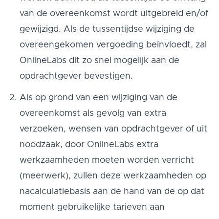
van de overeenkomst wordt uitgebreid en/of
gewijzigd. Als de tussentijdse wijziging de
overeengekomen vergoeding beïnvloedt, zal
OnlineLabs dit zo snel mogelijk aan de
opdrachtgever bevestigen.
Als op grond van een wijziging van de
overeenkomst als gevolg van extra
verzoeken, wensen van opdrachtgever of uit
noodzaak, door OnlineLabs extra
werkzaamheden moeten worden verricht
(meerwerk), zullen deze werkzaamheden op
nacalculatiebasis aan de hand van de op dat
moment gebruikelijke tarieven aan