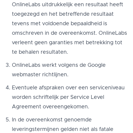
OnlineLabs uitdrukkelijk een resultaat heeft
toegezegd en het betreffende resultaat
tevens met voldoende bepaaldheid is
omschreven in de overeenkomst. OnlineLabs
verleent geen garanties met betrekking tot
te behalen resultaten.
OnlineLabs werkt volgens de Google
webmaster richtlijnen.
Eventuele afspraken over een serviceniveau
worden schriftelijk per Service Level
Agreement overeengekomen.
In de overeenkomst genoemde
leveringstermijnen gelden niet als fatale