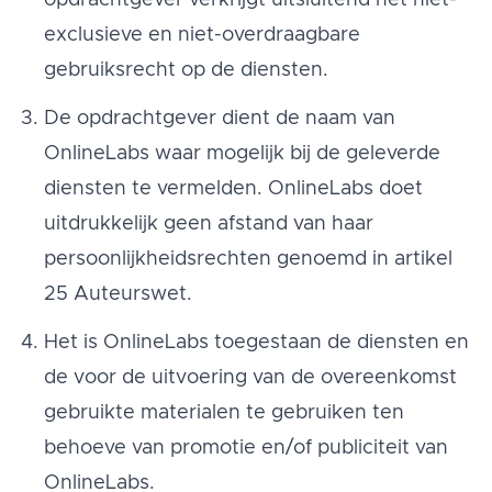
opdrachtgever verkrijgt uitsluitend het niet-
exclusieve en niet-overdraagbare
gebruiksrecht op de diensten.
De opdrachtgever dient de naam van
OnlineLabs waar mogelijk bij de geleverde
diensten te vermelden. OnlineLabs doet
uitdrukkelijk geen afstand van haar
persoonlijkheidsrechten genoemd in artikel
25 Auteurswet.
Het is OnlineLabs toegestaan de diensten en
de voor de uitvoering van de overeenkomst
gebruikte materialen te gebruiken ten
behoeve van promotie en/of publiciteit van
OnlineLabs.