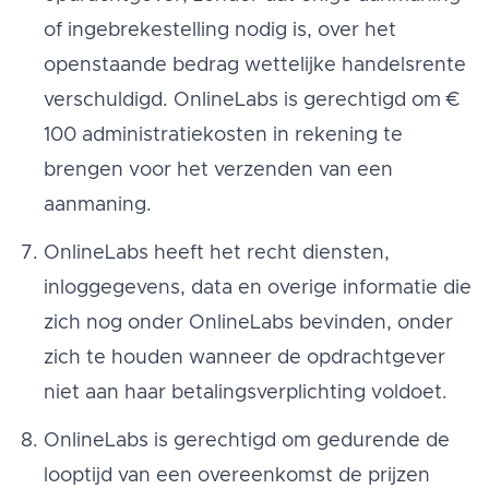
of ingebrekestelling nodig is, over het
openstaande bedrag wettelijke handelsrente
verschuldigd. OnlineLabs is gerechtigd om €
100 administratiekosten in rekening te
brengen voor het verzenden van een
aanmaning.
OnlineLabs heeft het recht diensten,
inloggegevens, data en overige informatie die
zich nog onder OnlineLabs bevinden, onder
zich te houden wanneer de opdrachtgever
niet aan haar betalingsverplichting voldoet.
OnlineLabs is gerechtigd om gedurende de
looptijd van een overeenkomst de prijzen