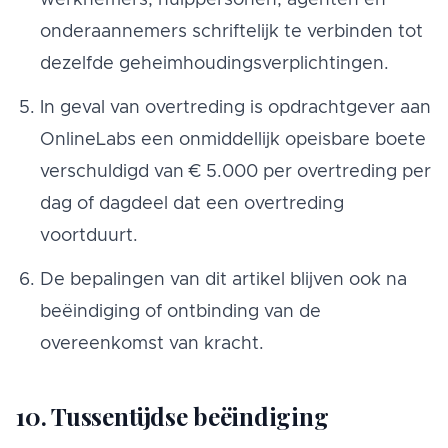
werknemers, hulppersonen, agenten en
onderaannemers schriftelijk te verbinden tot
dezelfde geheimhoudingsverplichtingen.
In geval van overtreding is opdrachtgever aan
OnlineLabs een onmiddellijk opeisbare boete
verschuldigd van € 5.000 per overtreding per
dag of dagdeel dat een overtreding
voortduurt.
De bepalingen van dit artikel blijven ook na
beëindiging of ontbinding van de
overeenkomst van kracht.
10. Tussentijdse beëindiging