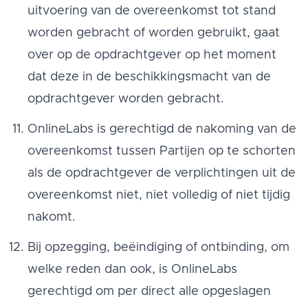
uitvoering van de overeenkomst tot stand
worden gebracht of worden gebruikt, gaat
over op de opdrachtgever op het moment
dat deze in de beschikkingsmacht van de
opdrachtgever worden gebracht.
OnlineLabs is gerechtigd de nakoming van de
overeenkomst tussen Partijen op te schorten
als de opdrachtgever de verplichtingen uit de
overeenkomst niet, niet volledig of niet tijdig
nakomt.
Bij opzegging, beëindiging of ontbinding, om
welke reden dan ook, is OnlineLabs
gerechtigd om per direct alle opgeslagen