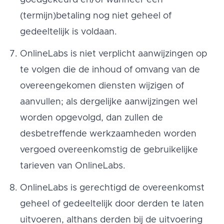
goedgekeurd en/of wanneer een
(termijn)betaling nog niet geheel of
gedeeltelijk is voldaan.
OnlineLabs is niet verplicht aanwijzingen op
te volgen die de inhoud of omvang van de
overeengekomen diensten wijzigen of
aanvullen; als dergelijke aanwijzingen wel
worden opgevolgd, dan zullen de
desbetreffende werkzaamheden worden
vergoed overeenkomstig de gebruikelijke
tarieven van OnlineLabs.
OnlineLabs is gerechtigd de overeenkomst
geheel of gedeeltelijk door derden te laten
uitvoeren, althans derden bij de uitvoering