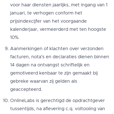
voor haar diensten jaarlijks, met ingang van 1
januari, te verhogen conform het
prijsindexcijfer van het voorgaande
kalenderjaar, vermeerderd met ten hoogste
10%.
Aanmerkingen of klachten over verzonden
facturen, nota's en declaraties dienen binnen
14 dagen na ontvangst schriftelijk en
gemotiveerd kenbaar te zijn gemaakt bij
gebreke waarvan zij gelden als
geaccepteerd.
OnlineLabs is gerechtigd de opdrachtgever
tussentijds, na aflevering c.q. voltooiing van