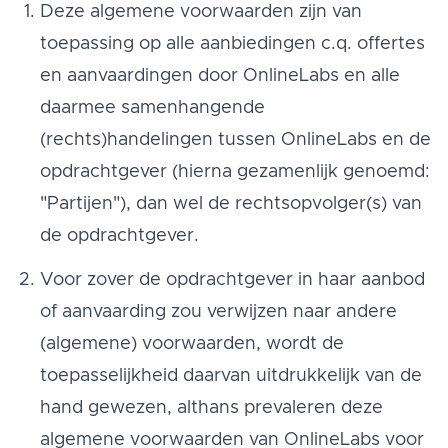
Deze algemene voorwaarden zijn van
toepassing op alle aanbiedingen c.q. offertes
en aanvaardingen door OnlineLabs en alle
daarmee samenhangende
(rechts)handelingen tussen OnlineLabs en de
opdrachtgever (hierna gezamenlijk genoemd:
"Partijen"), dan wel de rechtsopvolger(s) van
de opdrachtgever.
Voor zover de opdrachtgever in haar aanbod
of aanvaarding zou verwijzen naar andere
(algemene) voorwaarden, wordt de
toepasselijkheid daarvan uitdrukkelijk van de
hand gewezen, althans prevaleren deze
algemene voorwaarden van OnlineLabs voor