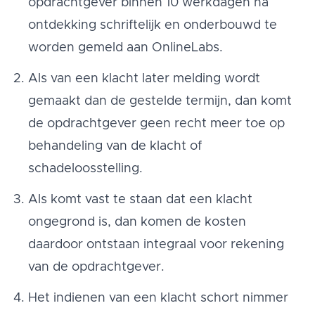
opdrachtgever binnen 10 werkdagen na
ontdekking schriftelijk en onderbouwd te
worden gemeld aan OnlineLabs.
Als van een klacht later melding wordt
gemaakt dan de gestelde termijn, dan komt
de opdrachtgever geen recht meer toe op
behandeling van de klacht of
schadeloosstelling.
Als komt vast te staan dat een klacht
ongegrond is, dan komen de kosten
daardoor ontstaan integraal voor rekening
van de opdrachtgever.
Het indienen van een klacht schort nimmer