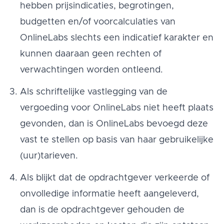
hebben prijsindicaties, begrotingen,
budgetten en/of voorcalculaties van
OnlineLabs slechts een indicatief karakter en
kunnen daaraan geen rechten of
verwachtingen worden ontleend.
Als schriftelijke vastlegging van de
vergoeding voor OnlineLabs niet heeft plaats
gevonden, dan is OnlineLabs bevoegd deze
vast te stellen op basis van haar gebruikelijke
(uur)tarieven.
Als blijkt dat de opdrachtgever verkeerde of
onvolledige informatie heeft aangeleverd,
dan is de opdrachtgever gehouden de