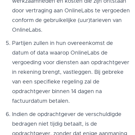
werkzaamheden en kosten die zijn ontstaan
door vertraging aan OnlineLabs te vergoeden
conform de gebruikelijke (uur)tarieven van
OnlineLabs.
Partijen zullen in hun overeenkomst de
datum of data waarop OnlineLabs de
vergoeding voor diensten aan opdrachtgever
in rekening brengt, vastleggen. Bij gebreke
van een specifieke regeling zal de
opdrachtgever binnen 14 dagen na
factuurdatum betalen.
Indien de opdrachtgever de verschuldigde
bedragen niet tijdig betaalt, is de
opdrachtgever, zonder dat enige aanmaning