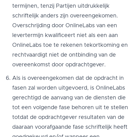
termijnen, tenzij Partijen uitdrukkelijk
schriftelijk anders zijn overeengekomen.
Overschrijding door OnlineLabs van een
levertermijn kwalificeert niet als een aan
OnlineLabs toe te rekenen tekortkoming en
rechtvaardigt niet de ontbinding van de
overeenkomst door opdrachtgever.
Als is overeengekomen dat de opdracht in
fasen zal worden uitgevoerd, is OnlineLabs
gerechtigd de aanvang van de diensten die
tot een volgende fase behoren uit te stellen
totdat de opdrachtgever resultaten van de
daaraan voorafgaande fase schriftelijk heeft