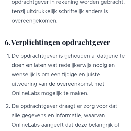
opdrachtgever in rekening worden gebracht,
tenzij uitdrukkelijk schriftelijk anders is
overeengekomen.
6. Verplichtingen opdrachtgever
De opdrachtgever is gehouden al datgene te
doen en laten wat redelijkerwijs nodig en
wenselijk is om een tijdige en juiste
uitvoering van de overeenkomst met
OnlineLabs mogelijk te maken.
De opdrachtgever draagt er zorg voor dat
alle gegevens en informatie, waarvan
OnlineLabs aangeeft dat deze belangrijk of