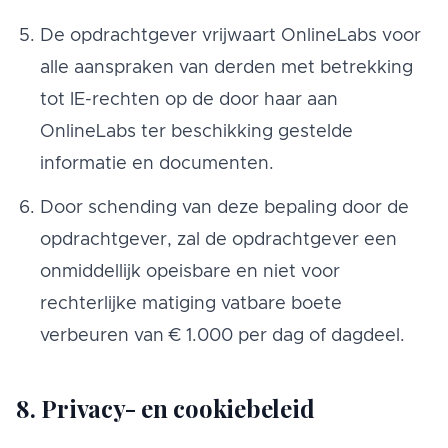
De opdrachtgever vrijwaart OnlineLabs voor
alle aanspraken van derden met betrekking
tot IE-rechten op de door haar aan
OnlineLabs ter beschikking gestelde
informatie en documenten.
Door schending van deze bepaling door de
opdrachtgever, zal de opdrachtgever een
onmiddellijk opeisbare en niet voor
rechterlijke matiging vatbare boete
verbeuren van € 1.000 per dag of dagdeel.
8. Privacy- en cookiebeleid