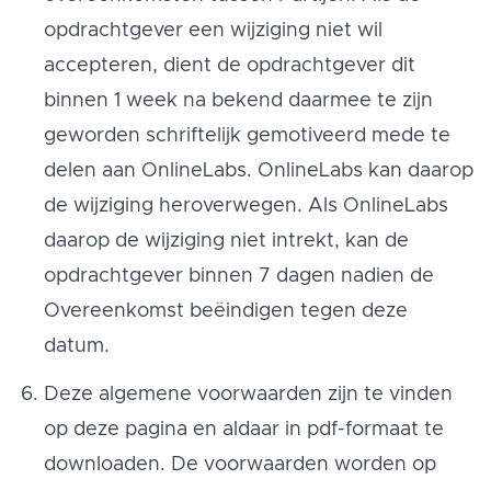
opdrachtgever een wijziging niet wil
accepteren, dient de opdrachtgever dit
binnen 1 week na bekend daarmee te zijn
geworden schriftelijk gemotiveerd mede te
delen aan OnlineLabs. OnlineLabs kan daarop
de wijziging heroverwegen. Als OnlineLabs
daarop de wijziging niet intrekt, kan de
opdrachtgever binnen 7 dagen nadien de
Overeenkomst beëindigen tegen deze
datum.
Deze algemene voorwaarden zijn te vinden
op deze pagina en aldaar in pdf-formaat te
downloaden. De voorwaarden worden op