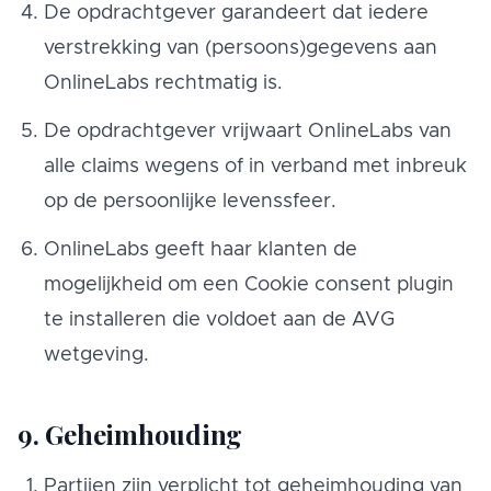
De opdrachtgever garandeert dat iedere
verstrekking van (persoons)gegevens aan
OnlineLabs rechtmatig is.
De opdrachtgever vrijwaart OnlineLabs van
alle claims wegens of in verband met inbreuk
op de persoonlijke levenssfeer.
OnlineLabs geeft haar klanten de
mogelijkheid om een Cookie consent plugin
te installeren die voldoet aan de AVG
wetgeving.
9. Geheimhouding
Partijen zijn verplicht tot geheimhouding van