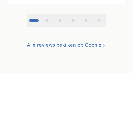
Alle reviews bekijken op Google