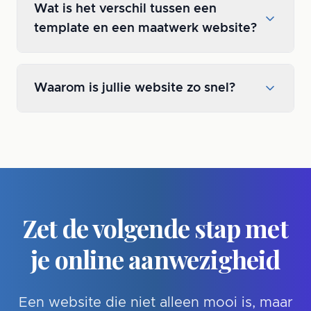
Wat is het verschil tussen een
template en een maatwerk website?
Waarom is jullie website zo snel?
Zet de volgende stap met
je online aanwezigheid
Een website die niet alleen mooi is, maar