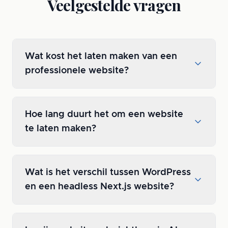
Veelgestelde vragen
Wat kost het laten maken van een
professionele website?
Hoe lang duurt het om een website
te laten maken?
Wat is het verschil tussen WordPress
en een headless Next.js website?