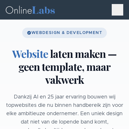
WEBDESIGN & DEVELOPMENT
Website
laten maken —
geen template, maar
vakwerk
Dankzij AI en 25 jaar ervaring bouwen wij
topwebsites die nu binnen handbereik zijn voor
elke ambitieuze ondernemer. Een uniek design
dat niet van de lopende band komt,