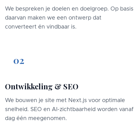
We bespreken je doelen en doelgroep. Op basis
daarvan maken we een ontwerp dat
converteert én vindbaar is.
02
Ontwikkeling & SEO
We bouwen je site met Next.js voor optimale
snelheid. SEO en AI-zichtbaarheid worden vanaf
dag één meegenomen.