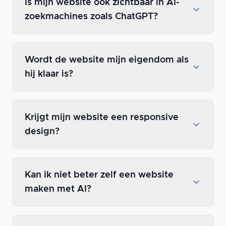
Is mijn website ook zichtbaar in AI-
zoekmachines zoals ChatGPT?
Wordt de website mijn eigendom als
hij klaar is?
Krijgt mijn website een responsive
design?
Kan ik niet beter zelf een website
maken met AI?