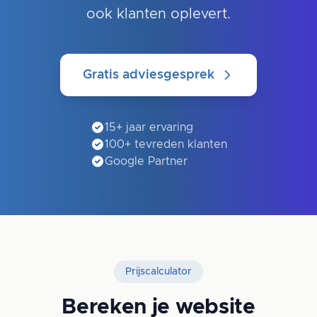
ook klanten oplevert.
Gratis adviesgesprek
15+ jaar ervaring
100+ tevreden klanten
Google Partner
Prijscalculator
Bereken je website