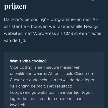
prijzen
Dankzij 'vibe coding' – programmeren met AI-
assistentie – bouwen we razendsnelle Next.js
websites met WordPress als CMS in een fractie
van de tijd.
Wat is vibe coding?
Vibe coding is een nieuwe manier van
ontwikkelen waarbij AI-tools zoals Claude en
Cursor de code schrijven terwijl de developer
de richting bepaalt. Het resultaat:
hoogwaardige websites in minder tijd, tegen
lagere kosten – zonder concessies aan
kwaliteit.