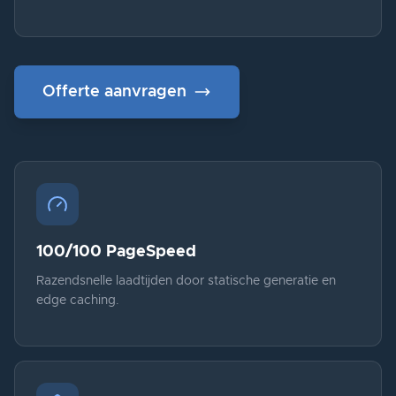
Offerte aanvragen
100/100 PageSpeed
Razendsnelle laadtijden door statische generatie en
edge caching.