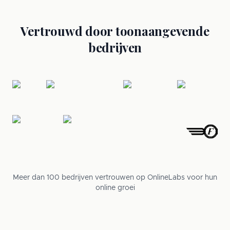
Vertrouwd door toonaangevende
bedrijven
Meer dan 100 bedrijven vertrouwen op OnlineLabs voor hun
online groei