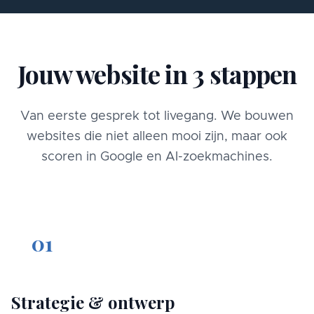
Jouw website in 3 stappen
Van eerste gesprek tot livegang. We bouwen
websites die niet alleen mooi zijn, maar ook
scoren in Google en AI-zoekmachines.
01
Strategie & ontwerp