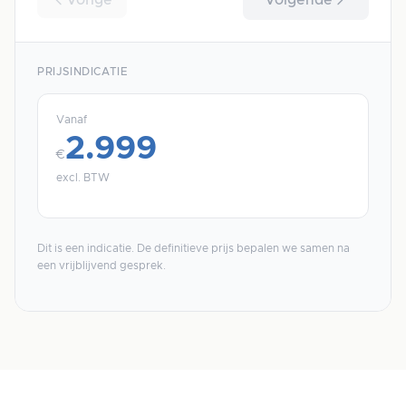
PRIJSINDICATIE
Vanaf
2.999
€
excl. BTW
Dit is een indicatie. De definitieve prijs bepalen we samen na
een vrijblijvend gesprek.