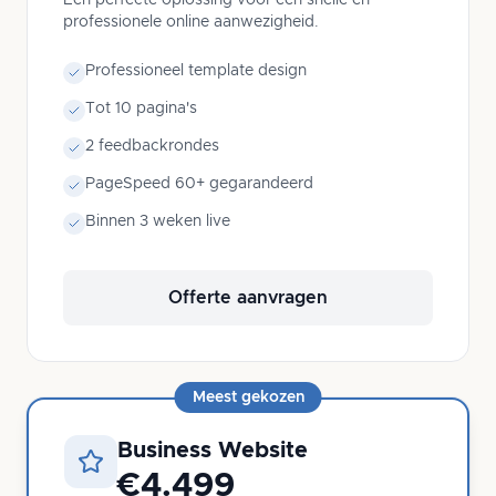
professionele online aanwezigheid.
Professioneel template design
Tot 10 pagina's
2 feedbackrondes
PageSpeed 60+ gegarandeerd
Binnen 3 weken live
Offerte aanvragen
Meest gekozen
Business Website
€4.499