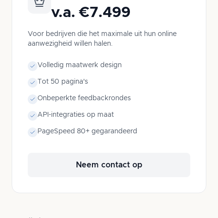
v.a. €7.499
Voor bedrijven die het maximale uit hun online
aanwezigheid willen halen.
Volledig maatwerk design
Tot 50 pagina's
Onbeperkte feedbackrondes
API-integraties op maat
PageSpeed 80+ gegarandeerd
Neem contact op