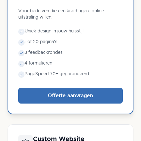
Voor bedrijven die een krachtigere online
uitstraling willen.
Uniek design in jouw huisstijl
Tot 20 pagina's
3 feedbackrondes
4 formulieren
PageSpeed 70+ gegarandeerd
Offerte aanvragen
Custom Website