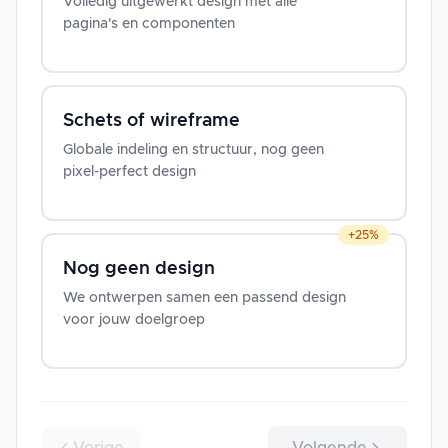
Volledig uitgewerkt design met alle
pagina's en componenten
Schets of wireframe
Globale indeling en structuur, nog geen
pixel-perfect design
+25%
Nog geen design
We ontwerpen samen een passend design
voor jouw doelgroep
Vorige
Volgende