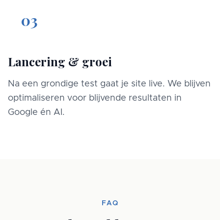
03
Lancering & groei
Na een grondige test gaat je site live. We blijven
optimaliseren voor blijvende resultaten in
Google én AI.
FAQ