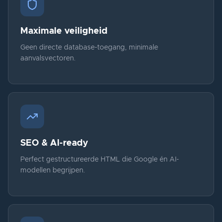
Maximale veiligheid
Geen directe database-toegang, minimale
aanvalsvectoren.
SEO & AI-ready
Perfect gestructureerde HTML die Google én AI-
modellen begrijpen.