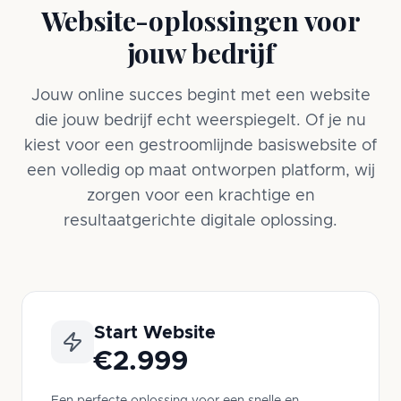
Website-oplossingen voor
jouw bedrijf
Jouw online succes begint met een website
die jouw bedrijf echt weerspiegelt. Of je nu
kiest voor een gestroomlijnde basiswebsite of
een volledig op maat ontworpen platform, wij
zorgen voor een krachtige en
resultaatgerichte digitale oplossing.
Start Website
€2.999
Een perfecte oplossing voor een snelle en