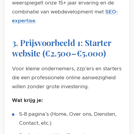
weerspiegelt onze 15+ jaar ervaring en de
combinatie van webdevelopment met
SEO-
expertise
.
3. Prijsvoorbeeld 1: Starter
website (€2.500–€5.000)
Voor kleine ondernemers, zzp’ers en starters
die een professionele online aanwezigheid
willen zonder grote investering.
Wat krijg je:
5-8 pagina’s (Home, Over ons, Diensten,
Contact, etc.)