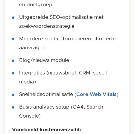
en doelgroep
Uitgebreide SEO-optimalisatie met
zoekwoordenstrategie
Meerdere contactformulieren of offerte-
aanvragen
Blog/nieuws module
Integraties (nieuwsbrief, CRM, social
media)
Snelheidsoptimalisatie (
Core Web Vitals
)
Basis analytics setup (GA4, Search
Console)
Voorbeeld kostenoverzicht: