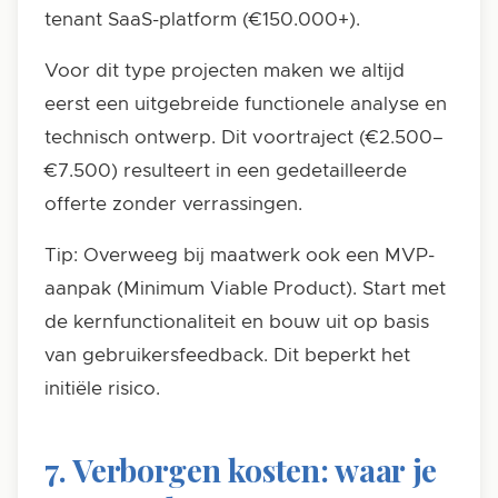
tenant SaaS-platform (€150.000+).
Voor dit type projecten maken we altijd
eerst een uitgebreide functionele analyse en
technisch ontwerp. Dit voortraject (€2.500–
€7.500) resulteert in een gedetailleerde
offerte zonder verrassingen.
Tip: Overweeg bij maatwerk ook een MVP-
aanpak (Minimum Viable Product). Start met
de kernfunctionaliteit en bouw uit op basis
van gebruikersfeedback. Dit beperkt het
initiële risico.
7. Verborgen kosten: waar je