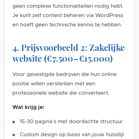
geen complexe functionaliteiten nodig hebt.
Je kunt zelf content beheren via WordPress
en hoeft geen technische kennis te hebben.
4. Prijsvoorbeeld 2: Zakelijke
website (€7.500–€15.000)
Voor gevestigde bedrijven die hun online
positie willen versterken met een
professionele website die converteert.
Wat krijg je:
15-30 pagina’s met doordachte structuur
Custom design op basis van jouw huisstijl