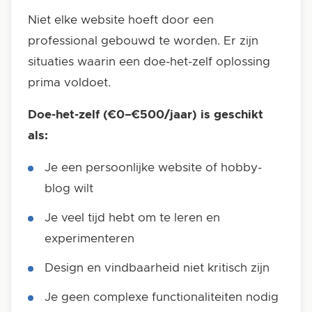
Niet elke website hoeft door een
professional gebouwd te worden. Er zijn
situaties waarin een doe-het-zelf oplossing
prima voldoet.
Doe-het-zelf (€0–€500/jaar) is geschikt
als:
Je een persoonlijke website of hobby-
blog wilt
Je veel tijd hebt om te leren en
experimenteren
Design en vindbaarheid niet kritisch zijn
Je geen complexe functionaliteiten nodig