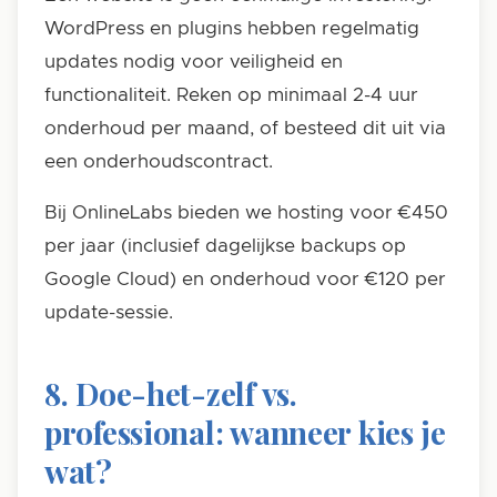
WordPress en plugins hebben regelmatig
updates nodig voor veiligheid en
functionaliteit. Reken op minimaal 2-4 uur
onderhoud per maand, of besteed dit uit via
een onderhoudscontract.
Bij OnlineLabs bieden we hosting voor €450
per jaar (inclusief dagelijkse backups op
Google Cloud) en onderhoud voor €120 per
update-sessie.
8. Doe-het-zelf vs.
professional: wanneer kies je
wat?