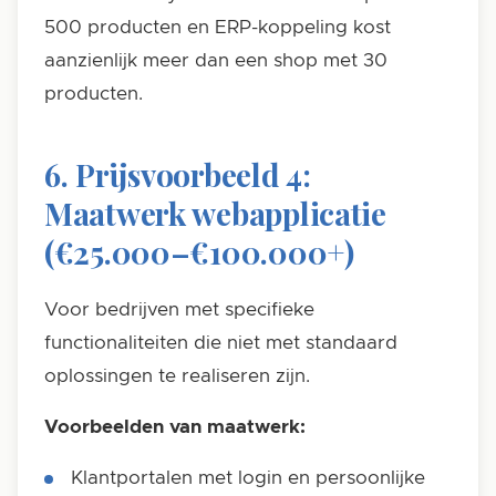
500 producten en ERP-koppeling kost
aanzienlijk meer dan een shop met 30
producten.
6. Prijsvoorbeeld 4:
Maatwerk webapplicatie
(€25.000–€100.000+)
Voor bedrijven met specifieke
functionaliteiten die niet met standaard
oplossingen te realiseren zijn.
Voorbeelden van maatwerk:
Klantportalen met login en persoonlijke