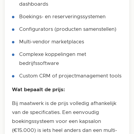
dashboards
Boekings- en reserveringssystemen
Configurators (producten samenstellen)
Multi-vendor marketplaces
Complexe koppelingen met
bedrijfssoftware
Custom CRM of projectmanagement tools
Wat bepaalt de prijs:
Bij maatwerk is de prijs volledig afhankelijk
van de specificaties. Een eenvoudig
boekingssysteem voor een kapsalon
(€15.000) is iets heel anders dan een multi-