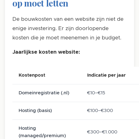
op moet letten
De bouwkosten van een website zijn niet de
enige investering. Er zijn doorlopende
kosten die je moet meenemen in je budget.
Jaarlijkse kosten website:
Kostenpost
Indicatie per jaar
Domeinregistratie (.nl)
€10–€15
Hosting (basis)
€100–€300
Hosting
€300–€1.000
(managed/premium)