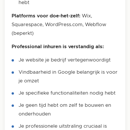
hebt
Platforms voor doe-het-zelf:
Wix,
Squarespace, WordPress.com, Webflow
(beperkt)
Professional inhuren is verstandig als:
Je website je bedrijf vertegenwoordigt
Vindbaarheid in Google belangrijk is voor
je omzet
Je specifieke functionaliteiten nodig hebt
Je geen tijd hebt om zelf te bouwen en
onderhouden
Je professionele uitstraling cruciaal is