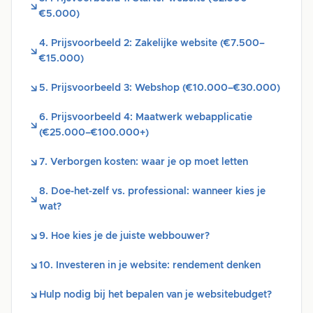
€5.000)
4. Prijsvoorbeeld 2: Zakelijke website (€7.500–
€15.000)
5. Prijsvoorbeeld 3: Webshop (€10.000–€30.000)
6. Prijsvoorbeeld 4: Maatwerk webapplicatie
(€25.000–€100.000+)
7. Verborgen kosten: waar je op moet letten
8. Doe-het-zelf vs. professional: wanneer kies je
wat?
9. Hoe kies je de juiste webbouwer?
10. Investeren in je website: rendement denken
Hulp nodig bij het bepalen van je websitebudget?