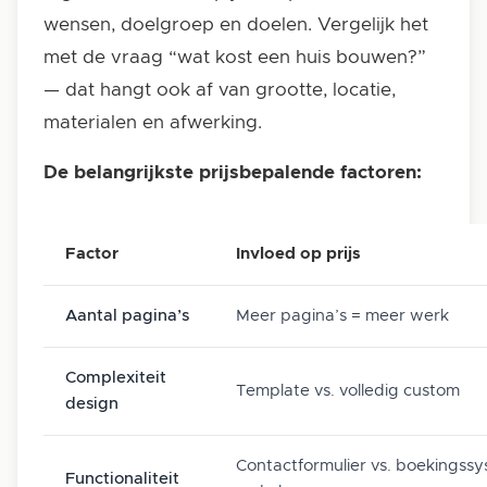
wensen, doelgroep en doelen. Vergelijk het
met de vraag “wat kost een huis bouwen?”
— dat hangt ook af van grootte, locatie,
materialen en afwerking.
De belangrijkste prijsbepalende factoren:
Factor
Invloed op prijs
Aantal pagina’s
Meer pagina’s = meer werk
Complexiteit
Template vs. volledig custom
design
Contactformulier vs. boekingssy
Functionaliteit