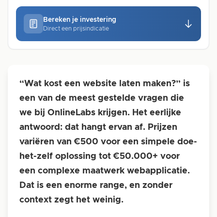
Bereken je investering
Direct een prijsindicatie
“Wat kost een website laten maken?” is
een van de meest gestelde vragen die
we bij OnlineLabs krijgen. Het eerlijke
antwoord: dat hangt ervan af. Prijzen
variëren van €500 voor een simpele doe-
het-zelf oplossing tot €50.000+ voor
een complexe maatwerk webapplicatie.
Dat is een enorme range, en zonder
context zegt het weinig.