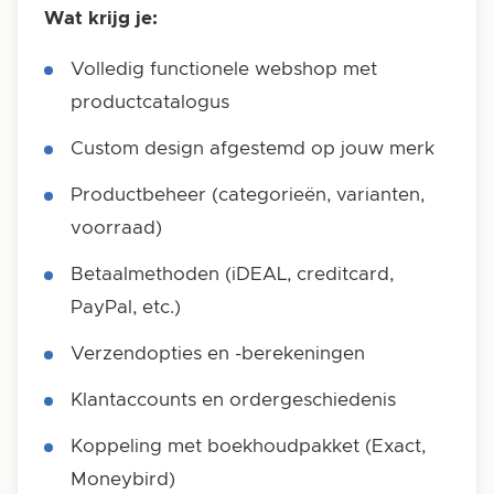
Wat krijg je:
Volledig functionele webshop met
productcatalogus
Custom design afgestemd op jouw merk
Productbeheer (categorieën, varianten,
voorraad)
Betaalmethoden (iDEAL, creditcard,
PayPal, etc.)
Verzendopties en -berekeningen
Klantaccounts en ordergeschiedenis
Koppeling met boekhoudpakket (Exact,
Moneybird)