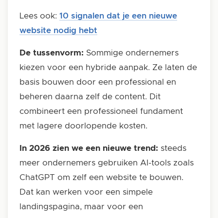
Lees ook:
10 signalen dat je een nieuwe
website nodig hebt
De tussenvorm:
Sommige ondernemers
kiezen voor een hybride aanpak. Ze laten de
basis bouwen door een professional en
beheren daarna zelf de content. Dit
combineert een professioneel fundament
met lagere doorlopende kosten.
In 2026 zien we een nieuwe trend:
steeds
meer ondernemers gebruiken AI-tools zoals
ChatGPT om zelf een website te bouwen.
Dat kan werken voor een simpele
landingspagina, maar voor een