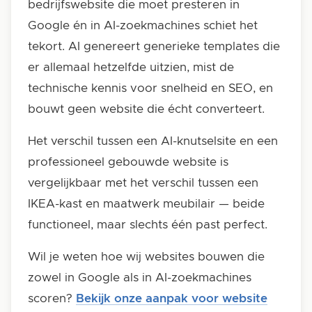
bedrijfswebsite die moet presteren in
Google én in AI-zoekmachines schiet het
tekort. AI genereert generieke templates die
er allemaal hetzelfde uitzien, mist de
technische kennis voor snelheid en SEO, en
bouwt geen website die écht converteert.
Het verschil tussen een AI-knutselsite en een
professioneel gebouwde website is
vergelijkbaar met het verschil tussen een
IKEA-kast en maatwerk meubilair — beide
functioneel, maar slechts één past perfect.
Wil je weten hoe wij websites bouwen die
zowel in Google als in AI-zoekmachines
scoren?
Bekijk onze aanpak voor website