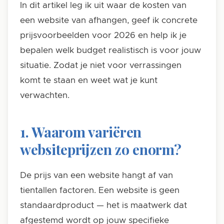
In dit artikel leg ik uit waar de kosten van
een website van afhangen, geef ik concrete
prijsvoorbeelden voor 2026 en help ik je
bepalen welk budget realistisch is voor jouw
situatie. Zodat je niet voor verrassingen
komt te staan en weet wat je kunt
verwachten.
1. Waarom variëren
websiteprijzen zo enorm?
De prijs van een website hangt af van
tientallen factoren. Een website is geen
standaardproduct — het is maatwerk dat
afgestemd wordt op jouw specifieke