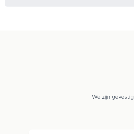
We zijn gevestig