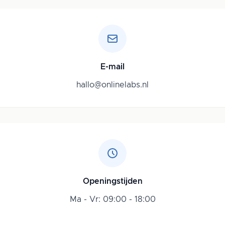
E-mail
hallo@onlinelabs.nl
Openingstijden
Ma - Vr: 09:00 - 18:00