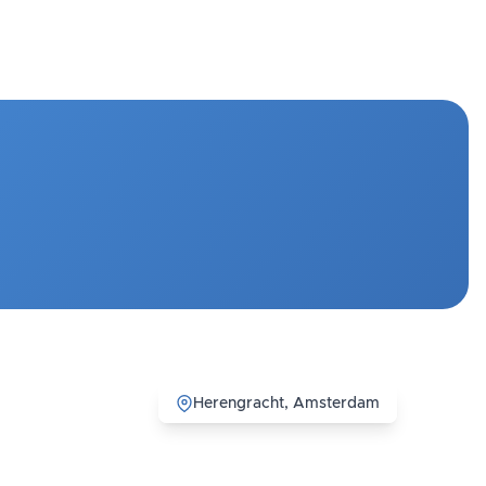
Herengracht, Amsterdam