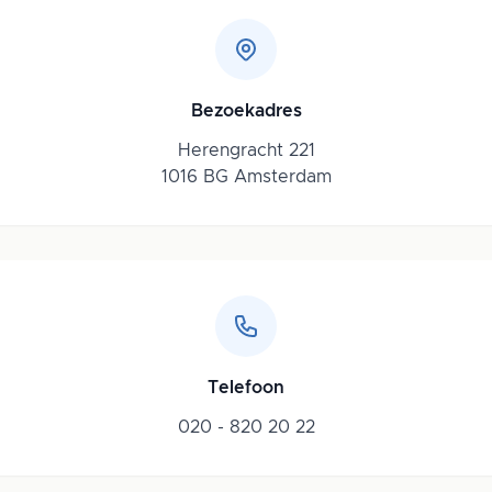
Bezoekadres
Herengracht 221
1016 BG Amsterdam
Telefoon
020 - 820 20 22