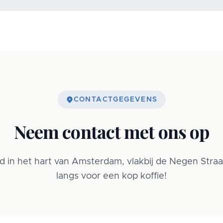
CONTACTGEGEVENS
Neem contact met ons op
d in het hart van Amsterdam, vlakbij de Negen Stra
langs voor een kop koffie!