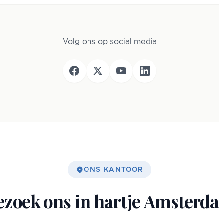
Volg ons op social media
ONS KANTOOR
ezoek ons in hartje Amsterd