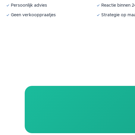
Persoonlijk advies
Reactie binnen 2
Geen verkooppraatjes
Strategie op ma