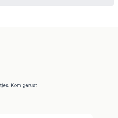
atjes. Kom gerust