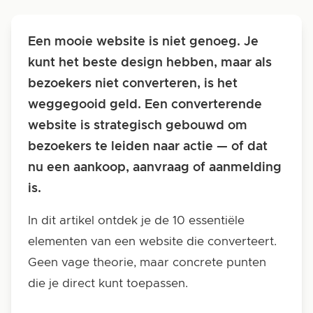
Een mooie website is niet genoeg. Je
kunt het beste design hebben, maar als
bezoekers niet converteren, is het
weggegooid geld. Een converterende
website is strategisch gebouwd om
bezoekers te leiden naar actie — of dat
nu een aankoop, aanvraag of aanmelding
is.
In dit artikel ontdek je de 10 essentiële
elementen van een website die converteert.
Geen vage theorie, maar concrete punten
die je direct kunt toepassen.