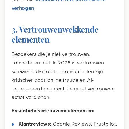
verhogen
3. Vertrouwenwekkende
elementen
Bezoekers die je niet vertrouwen,
converteren niet. In 2026 is vertrouwen
schaarser dan ooit — consumenten zijn
kritischer door online fraude en AI-
gegenereerde content. Je moet vertrouwen
actief verdienen.
Essentiële vertrouwenselementen:
Klantreviews:
Google Reviews, Trustpilot,