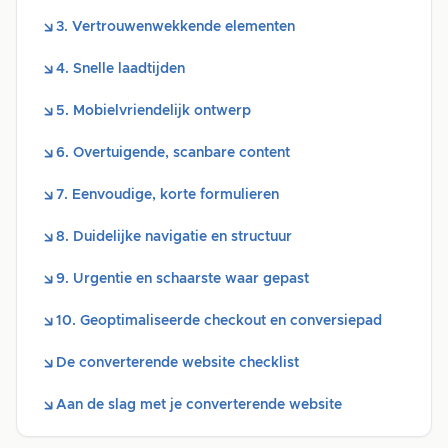
3. Vertrouwenwekkende elementen
4. Snelle laadtijden
5. Mobielvriendelijk ontwerp
6. Overtuigende, scanbare content
7. Eenvoudige, korte formulieren
8. Duidelijke navigatie en structuur
9. Urgentie en schaarste waar gepast
10. Geoptimaliseerde checkout en conversiepad
De converterende website checklist
Aan de slag met je converterende website