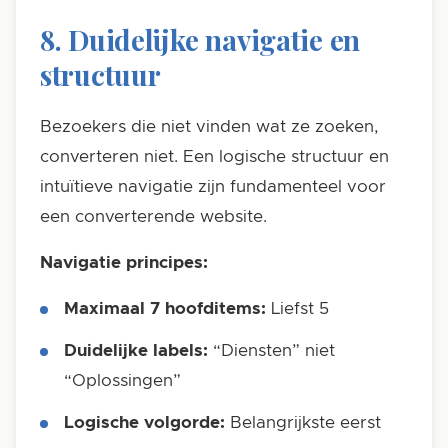
8. Duidelijke navigatie en
structuur
Bezoekers die niet vinden wat ze zoeken,
converteren niet. Een logische structuur en
intuïtieve navigatie zijn fundamenteel voor
een converterende website.
Navigatie principes:
Maximaal 7 hoofditems:
Liefst 5
Duidelijke labels:
“Diensten” niet
“Oplossingen”
Logische volgorde:
Belangrijkste eerst