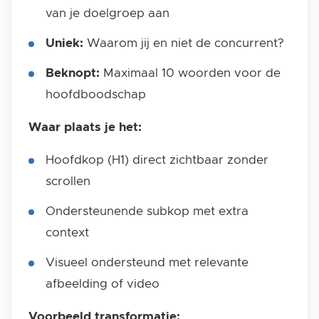
van je doelgroep aan
Uniek:
Waarom jij en niet de concurrent?
Beknopt:
Maximaal 10 woorden voor de
hoofdboodschap
Waar plaats je het:
Hoofdkop (H1) direct zichtbaar zonder
scrollen
Ondersteunende subkop met extra
context
Visueel ondersteund met relevante
afbeelding of video
Voorbeeld transformatie: