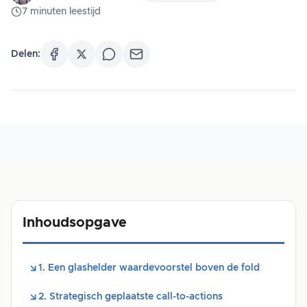
7
minuten
leestijd
Delen:
Inhoudsopgave
1. Een glashelder waardevoorstel boven de fold
2. Strategisch geplaatste call-to-actions