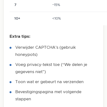
7
~15%
10+
<10%
Extra tips:
Verwijder CAPTCHA’s (gebruik
honeypots)
Voeg privacy-tekst toe (“We delen je
gegevens niet”)
Toon wat er gebeurt na verzenden
Bevestigingspagina met volgende
stappen