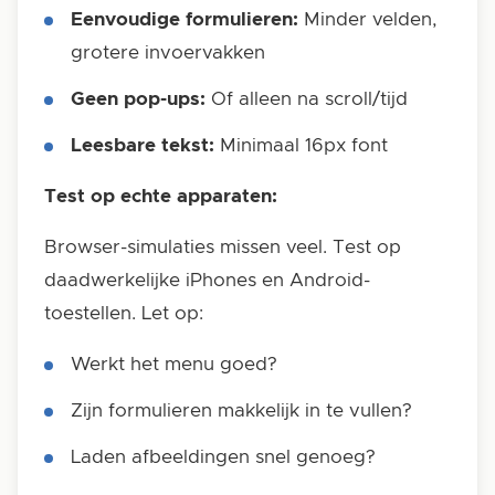
Eenvoudige formulieren:
Minder velden,
grotere invoervakken
Geen pop-ups:
Of alleen na scroll/tijd
Leesbare tekst:
Minimaal 16px font
Test op echte apparaten:
Browser-simulaties missen veel. Test op
daadwerkelijke iPhones en Android-
toestellen. Let op:
Werkt het menu goed?
Zijn formulieren makkelijk in te vullen?
Laden afbeeldingen snel genoeg?