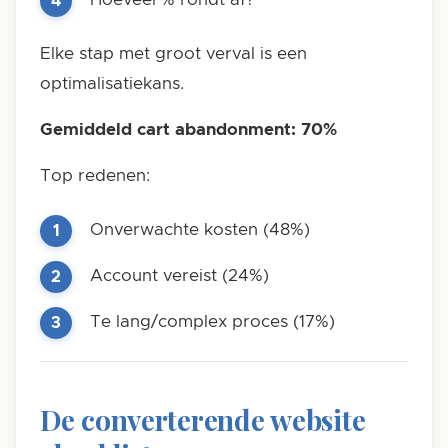
Elke stap met groot verval is een
optimalisatiekans.
Gemiddeld cart abandonment: 70%
Top redenen:
Onverwachte kosten (48%)
Account vereist (24%)
Te lang/complex proces (17%)
De converterende website