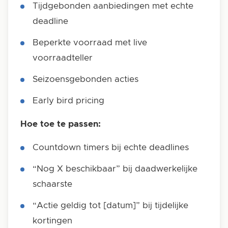
Tijdgebonden aanbiedingen met echte
deadline
Beperkte voorraad met live
voorraadteller
Seizoensgebonden acties
Early bird pricing
Hoe toe te passen:
Countdown timers bij echte deadlines
“Nog X beschikbaar” bij daadwerkelijke
schaarste
“Actie geldig tot [datum]” bij tijdelijke
kortingen