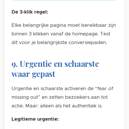
De 3-klik regel:
Elke belangrijke pagina moet bereikbaar zijn
binnen 3 klikken vanaf de homepage. Test
dit voor je belangrijkste conversiepaden.
9. Urgentie en schaarste
waar gepast
Urgentie en schaarste activeren de “fear of
missing out” en zetten bezoekers aan tot
actie. Maar: alleen als het authentiek is.
Legitieme urgentie: