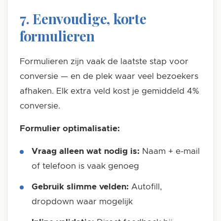
7. Eenvoudige, korte
formulieren
Formulieren zijn vaak de laatste stap voor
conversie — en de plek waar veel bezoekers
afhaken. Elk extra veld kost je gemiddeld 4%
conversie.
Formulier optimalisatie:
Vraag alleen wat nodig is:
Naam + e-mail
of telefoon is vaak genoeg
Gebruik slimme velden:
Autofill,
dropdown waar mogelijk