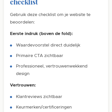
checklist
Gebruik deze checklist om je website te
beoordelen:
Eerste indruk (boven de fold):
Waardevoorstel direct duidelijk
Primaire CTA zichtbaar
Professioneel, vertrouwenwekkend
design
Vertrouwen:
Klantreviews zichtbaar
Keurmerken/certificeringen