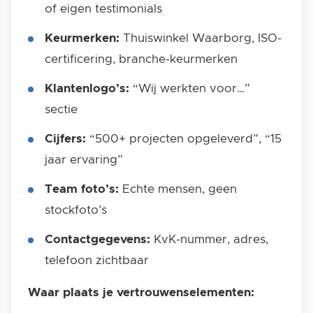
of eigen testimonials
Keurmerken:
Thuiswinkel Waarborg, ISO-
certificering, branche-keurmerken
Klantenlogo’s:
“Wij werkten voor…”
sectie
Cijfers:
“500+ projecten opgeleverd”, “15
jaar ervaring”
Team foto’s:
Echte mensen, geen
stockfoto’s
Contactgegevens:
KvK-nummer, adres,
telefoon zichtbaar
Waar plaats je vertrouwenselementen: