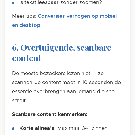
Is tekst leesbaar zonder zoomen?
Meer tips:
Conversies verhogen op mobiel
en desktop
6. Overtuigende, scanbare
content
De meeste bezoekers lezen niet — ze
scannen. Je content moet in 10 seconden de
essentie overbrengen aan iemand die snel
scrolt.
Scanbare content kenmerken:
Korte alinea’s:
Maximaal 3-4 zinnen