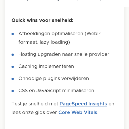
Quick wins voor snelheid:
Afbeeldingen optimaliseren (WebP
formaat, lazy loading)
Hosting upgraden naar snelle provider
Caching implementeren
Onnodige plugins verwijderen
CSS en JavaScript minimaliseren
Test je snelheid met
PageSpeed Insights
en
lees onze gids over
Core Web Vitals
.