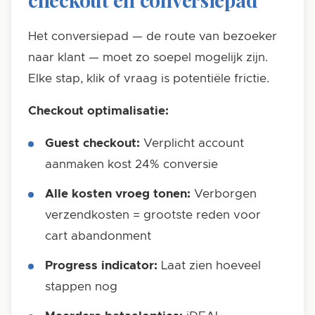
Het conversiepad — de route van bezoeker
naar klant — moet zo soepel mogelijk zijn.
Elke stap, klik of vraag is potentiële frictie.
Checkout optimalisatie:
Guest checkout:
Verplicht account
aanmaken kost 24% conversie
Alle kosten vroeg tonen:
Verborgen
verzendkosten = grootste reden voor
cart abandonment
Progress indicator:
Laat zien hoeveel
stappen nog