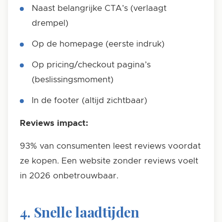
Naast belangrijke CTA’s (verlaagt
drempel)
Op de homepage (eerste indruk)
Op pricing/checkout pagina’s
(beslissingsmoment)
In de footer (altijd zichtbaar)
Reviews impact:
93% van consumenten leest reviews voordat
ze kopen. Een website zonder reviews voelt
in 2026 onbetrouwbaar.
4. Snelle laadtijden