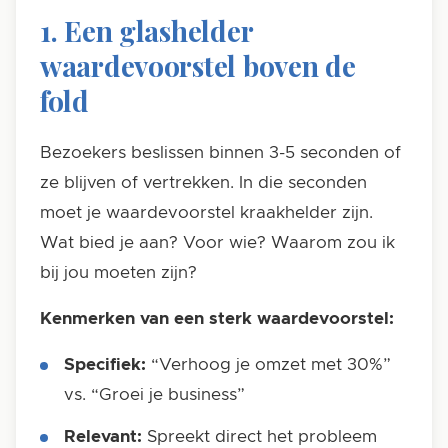
1. Een glashelder
waardevoorstel boven de
fold
Bezoekers beslissen binnen 3-5 seconden of
ze blijven of vertrekken. In die seconden
moet je waardevoorstel kraakhelder zijn.
Wat bied je aan? Voor wie? Waarom zou ik
bij jou moeten zijn?
Kenmerken van een sterk waardevoorstel:
Specifiek:
“Verhoog je omzet met 30%”
vs. “Groei je business”
Relevant:
Spreekt direct het probleem